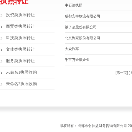
执照转让
中石油执照
投资类执照转让
成都安宇物流有限公司
商贸类执照转让
饿了么股份有限公司
科技类执照转让
北京到家股份有限公司
大众汽车
文体类执照转让
千百万金融企业
服务类执照转让
未命名1执照收购
[第一页] 
未命名2执照收购
版权所有：成都市创佳益财务咨询有限公司 2016~20