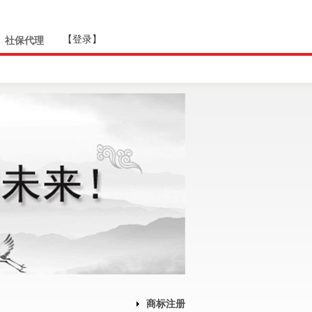
社保代理
商标注册