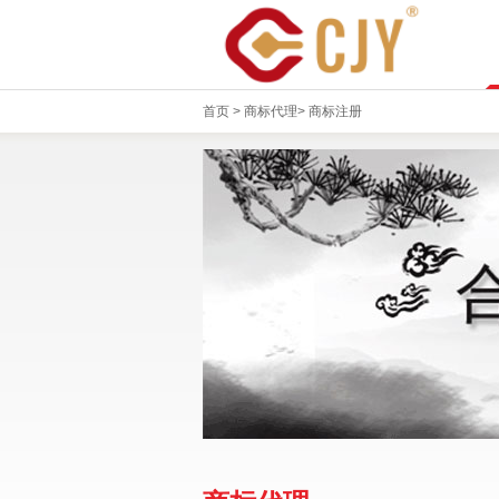
首页
>
商标代理
>
商标注册