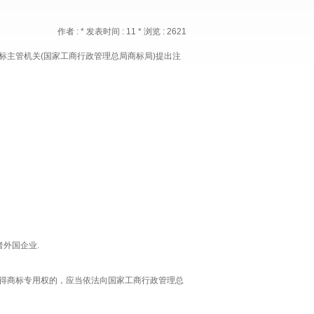
作者 : * 发表时间 : 11 * 浏览 : 2621
主管机关(国家工商行政管理总局商标局)提出注
外国企业.
得商标专用权的，应当依法向国家工商行政管理总