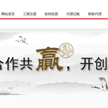
网站首页
工商注册
收转执照
代理记账
商标代理