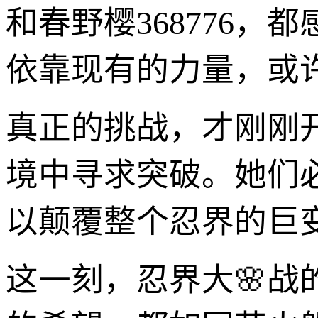
和春野樱368776
依靠现有的力量，或
真正的挑战，才刚刚
境中寻求突破。她们
以颠覆整个忍界的巨
这一刻，忍界大🌸