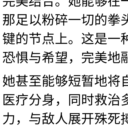
完美结合。她能够在
那足以粉碎一切的拳
键的节点上。这是一
恐惧与希望，完美地
她甚至能够短暂地将
医疗分身，同时救治
力，与敌人展开殊死