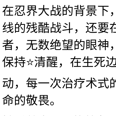
在忍界大战的背景下
线的残酷战斗，还要
者，无数绝望的眼神
保持⭐清醒，在生死边
动，每一次治疗术式
命的敬畏。