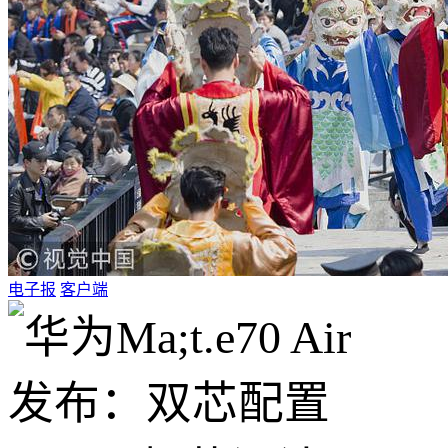
电子报
客户端