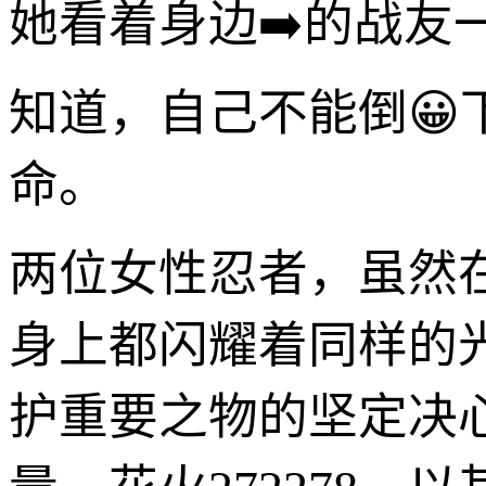
她看着身边➡️的战
知道，自己不能倒😀
命。
两位女性忍者，虽然
身上都闪耀着同样的
护重要之物的坚定决