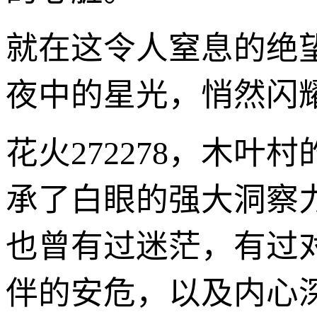
就在这令人窒息的绝
夜中的星光，悄然闪
花火272278，木
承了白眼的强大洞察
也曾有过迷茫，有过
伴的安危，以及内心