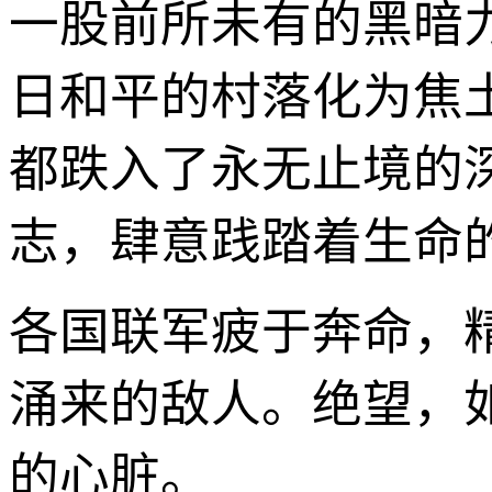
一股前所未有的黑暗
日和平的村落化为焦
都跌入了永无止境的
志，肆意践踏着生命
各国联军疲于奔命，
涌来的敌人。绝望，
的心脏。