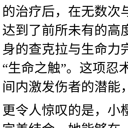
的治疗后，在无数次
达到了前所未有的高
身的查克拉与生命力
“生命之触”。这项
间内激发伤者的潜能
更令人惊叹的是，小