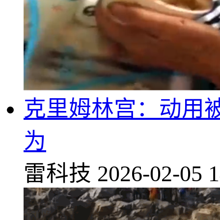
克里姆林宫：动用
为
雷科技
2026-02-05 1