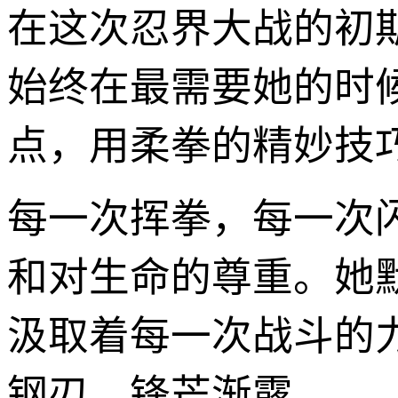
在这次忍界大战的初
始终在最需要她的时
点，用柔拳的精妙技
每一次挥拳，每一次
和对生命的尊重。她
汲取着每一次战斗的
钢刃，锋芒渐露。