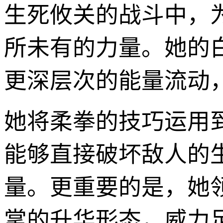
生死攸关的战斗中，
所未有的力量。她的
更深层次的能量流动
她将柔拳的技巧运用
能够直接破坏敌人的
量。更重要的是，她
掌的升华形态，威力