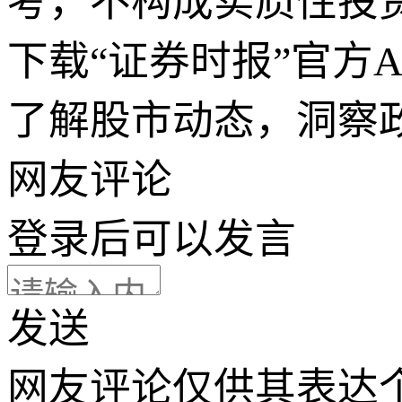
考，不构成实质性投
下载“证券时报”官方
了解股市动态，洞察
网友评论
登录
后可以发言
发送
网友评论仅供其表达