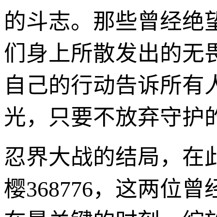
的斗志。那些曾经绝
们身上所散发出的无
自己的行动告诉所有
光，只要不放弃守护
忍界大战的结局，在此
樱368776，这两