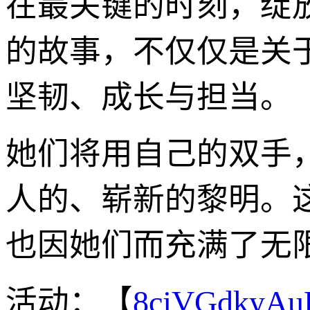
在最关键的时刻，绽
的故事，不仅仅是关
坚韧、成长与担当。
她们将用自己的双手
人的、崭新的黎明。
也因她们而充满了无
活动：【
8cjVGdkyA