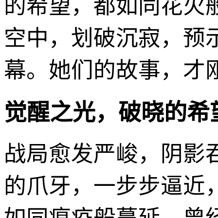
的希望，都如同花火
空中，划破沉寂，预
幕。她们的故事，才
觉醒之光，破晓的希
战局愈发严峻，阴影
的爪牙，一步步逼近