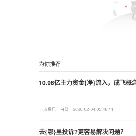
为你推荐
10.96亿主力资金{净}流入，成飞概念
一点资讯
白晓
2026-02-04 05:46:11
去{哪}里投诉?更容易解决问题？