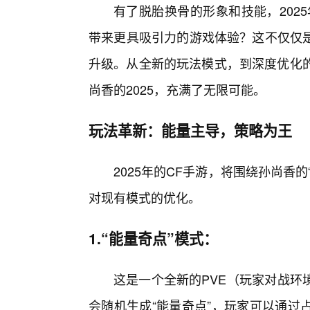
有了脱胎换骨的形象和技能，202
带来更具吸引力的游戏体验？这不仅仅
升级。从全新的玩法模式，到深度优化的
尚香的2025，充满了无限可能。
玩法革新：能量主导，策略为王
2025年的CF手游，将围绕孙尚香
对现有模式的优化。
1.“能量奇点”模式：
这是一个全新的PVE（玩家对战环
会随机生成“能量奇点”，玩家可以通过