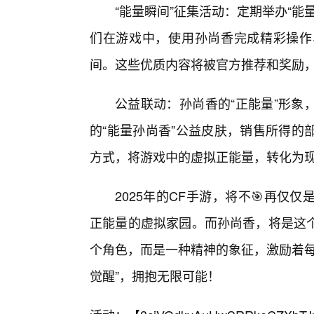
“能量瞬间”征集活动：定期举办“
们在游戏中，使用孙尚香完成精彩操作
间。这些优质内容将被官方推荐和奖励
公益联动：孙尚香的“正能量”形象
的“能量孙尚香”公益皮肤，销售所得的
方式，将游戏中的虚拟正能量，转化为现
2025年的CF手游，将不🎯再
正能量的虚拟家园。而孙尚香，将是这
个角色，而是一种精神的象征，激励着每
觉醒”，拥抱无限可能！