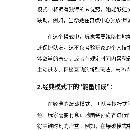
模式中将拥有独特的🔥优势，她能够更
联动，例如，当🙂她在奇点中心施放“
在这个模式中，玩家需要策略性地
或保护队友。这不仅考验玩家的个人技
够数量的奇点，或者在规定时间内累积
主动进攻、积极互动的新型玩法，与孙尚
2.经典模式下的“能量加成”：
在经典的爆破模式、团队竞技模式等
色。玩家需要有意识地围绕孙尚香进行
得关键时刻的增益。例如，在爆破模式