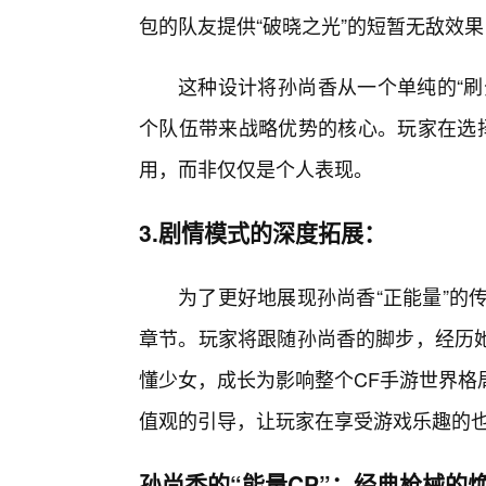
包的队友提供“破晓之光”的短暂无敌效
这种设计将孙尚香从一个单纯的“刷
个队伍带来战略优势的核心。玩家在选择
用，而非仅仅是个人表现。
3.剧情模式的深度拓展：
为了更好地展现孙尚香“正能量”的
章节。玩家将跟随孙尚香的脚步，经历
懂少女，成长为影响整个CF手游世界格
值观的引导，让玩家在享受游戏乐趣的
孙尚香的“能量CP”：经典枪械的