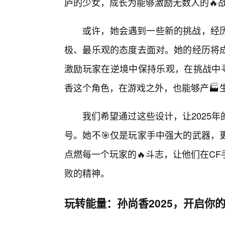
庐的少女，成长为能够激励无数人的🔥
或许，她会遇到一些新的挑战，经
极、最乐观的态度去面对。她的经历将
激励玩家在逆境中保持乐观，在挑战中寻
香这个角色，在游戏之外，也能够产🏭
我们希望通过这些设计，让2025年
号。她不🎯仅是玩家手中强大的武器，
点燃每一个玩家的🔥斗志，让他们在C
败的精神。
玩转能量：孙尚香2025，开启你