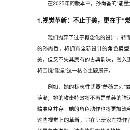
在2025年的版本中，孙尚香的“能
1.视觉革新：不止于美，更在于“燃
我们抛弃了过于概念化的设计，转而
的孙尚香，将拥有全新设计的角色模型
美，但又不失其原有的古典韵味，融入
将围绕“能量”这一核心主题展开。
例如，她的标志性武器“蔷薇之刃”
涟漪；她的攻击特效将不再是单纯的弹
精准度并存。她的角色动作也将更加流畅
这些视觉上的革新，旨在让玩家在操作孙