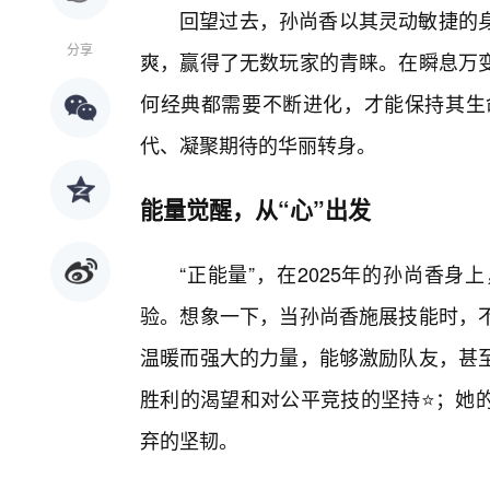
回望过去，孙尚香以其灵动敏捷的
分享
爽，赢得了无数玩家的青睐。在瞬息万
何经典都需要不断进化，才能保持其生命
代、凝聚期待的华丽转身。
能量觉醒，从“心”出发
“正能量”，在2025年的孙尚香
验。想象一下，当孙尚香施展技能时，不
温暖而强大的力量，能够激励队友，甚
胜利的渴望和对公平竞技的坚持⭐；她的
弃的坚韧。