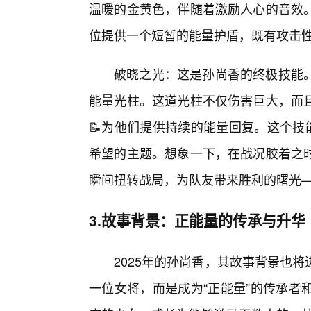
温暖的金黄色，伴随着激励人心的音效。
位提供一个短暂的能量护盾，既有攻击性
破晓之光：这是孙尚香的终极技能
能量光柱。这道光柱不仅伤害巨大，而
📝为他们提供持续的能量回复。这个技
希望的主题。想象一下，在战况胶着之
瞬间扭转战局，为队友带来胜利的曙光
3.故事背景：正能量的传承与升华
2025年的孙尚香，其故事背景也
一位女将，而是成为“正能量”的传承者