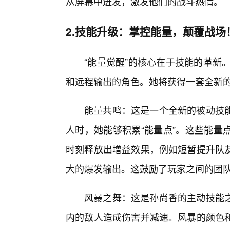
从屏幕中迸发，激发他们的战斗热情。
2.技能升级：掌控能量，颠覆战场
“能量觉醒”的核心在于技能的革新。
和远程输出的角色。她将获得一套全新的
能量共鸣：这是一个全新的被动技
人时，她能够积累“能量点”。这些能量
时刻释放出增益效果，例如短暂提升队
大的爆发输出。这鼓励了玩家之间的团队
风暴之舞：这是孙尚香的主动技能
内的敌人造成伤害并减速。风暴的颜色