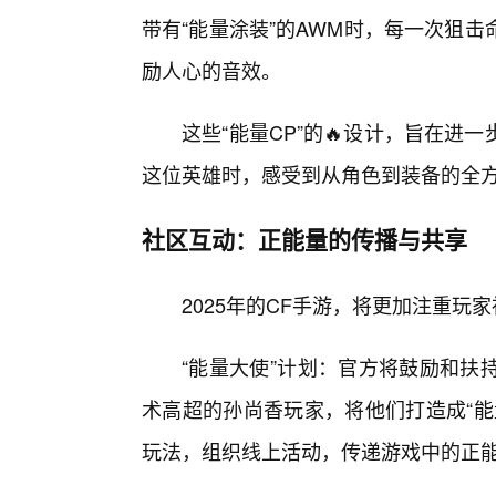
带有“能量涂装”的AWM时，每一次狙
励人心的音效。
这些“能量CP”的🔥设计，旨在进
这位英雄时，感受到从角色到装备的全
社区互动：正能量的传播与共享
2025年的CF手游，将更加注重玩
“能量大使”计划：官方将鼓励和扶
术高超的孙尚香玩家，将他们打造成“能
玩法，组织线上活动，传递游戏中的正